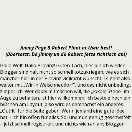
Jimmy Page & Robert Plant at their best!
(übersetzt: Dä Jimmy un dä Robert fetze richtisch ab!)
Hallo Welt! Hallo Provinz! Guten Tach, hier bin ich wieder!
Blogger sind halt nicht so schnell totzukriegen, wie es sich
mancher hier in der Provinz vielleicht wünscht. Es geht also
weiter mit „Wir in Welschneudorf“, und das nicht unbedingt
zimperlich. Wer dabei mitmachen will, die „lokale Szene“ im
Auge zu behalten, ist hier willkommen. Ich bastele noch ein
bißchen am Layout, also wird es demnächst ein anderes
„Outfit“ für die Seite geben. Wenn jemand eine gute Idee
hat – ich bin offen für alles. So, und nun genug geschwafelt
– jetzt schnell registriert und nichts wie ran ans Bloggen!