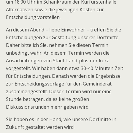
um 18:00 Uhr im Schankraum der Kurfürstenhalle
Alternativen sowie die jeweiligen Kosten zur
Entscheidung vorstellen.
An diesem Abend – liebe Einwohner – treffen Sie die
Entscheidungen zur Gestaltung unserer Dorfmitte.
Daher bitte ich Sie, nehmen Sie diesen Termin
unbedingt wahr. An diesem Termin werden die
Ausarbeitungen von Stadt-Land-plus nur kurz
vorgestellt. Wir haben dann etwa 30-40 Minuten Zeit
für Entscheidungen. Danach werden die Ergebnisse
zur Entscheidungsvorlage für den Gemeinderat
zusammengestellt. Dieser Termin wird nur eine
Stunde betragen, da es keine großen
Diskussionsrunden mehr geben wird.
Sie haben es in der Hand, wie unsere Dorfmitte in
Zukunft gestaltet werden wird!