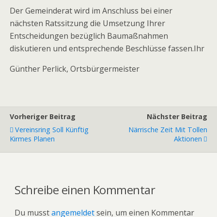
Der Gemeinderat wird im Anschluss bei einer
nächsten Ratssitzung die Umsetzung Ihrer
Entscheidungen bezüglich Baumaßnahmen
diskutieren und entsprechende Beschlüsse fassen.Ihr
Günther Perlick, Ortsbürgermeister
Vorheriger Beitrag
Nächster Beitrag
Vereinsring Soll Künftig
Närrische Zeit Mit Tollen
Kirmes Planen
Aktionen
Schreibe einen Kommentar
Du musst
angemeldet
sein, um einen Kommentar