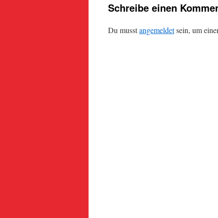
Schreibe einen Kommen
Du musst
angemeldet
sein, um ein