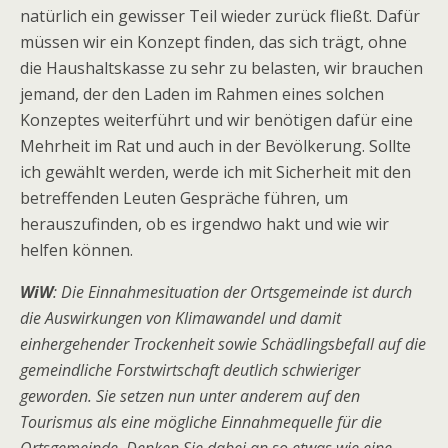
natürlich ein gewisser Teil wieder zurück fließt. Dafür
müssen wir ein Konzept finden, das sich trägt, ohne
die Haushaltskasse zu sehr zu belasten, wir brauchen
jemand, der den Laden im Rahmen eines solchen
Konzeptes weiterführt und wir benötigen dafür eine
Mehrheit im Rat und auch in der Bevölkerung. Sollte
ich gewählt werden, werde ich mit Sicherheit mit den
betreffenden Leuten Gespräche führen, um
herauszufinden, ob es irgendwo hakt und wie wir
helfen können.
WiW
: Die Einnahmesituation der Ortsgemeinde ist durch
die Auswirkungen von Klimawandel und damit
einhergehender Trockenheit sowie Schädlingsbefall auf die
gemeindliche Forstwirtschaft deutlich schwieriger
geworden. Sie setzen nun unter anderem auf den
Tourismus als eine mögliche Einnahmequelle für die