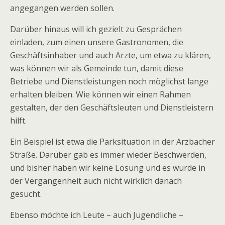
angegangen werden sollen.
Darüber hinaus will ich gezielt zu Gesprächen
einladen, zum einen unsere Gastronomen, die
Geschäftsinhaber und auch Ärzte, um etwa zu klären,
was können wir als Gemeinde tun, damit diese
Betriebe und Dienstleistungen noch möglichst lange
erhalten bleiben. Wie können wir einen Rahmen
gestalten, der den Geschäftsleuten und Dienstleistern
hilft.
Ein Beispiel ist etwa die Parksituation in der Arzbacher
Straße. Darüber gab es immer wieder Beschwerden,
und bisher haben wir keine Lösung und es wurde in
der Vergangenheit auch nicht wirklich danach
gesucht.
Ebenso möchte ich Leute – auch Jugendliche –