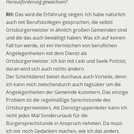
Herausforderung gewachsen?
RH:
Das wird die Erfahrung zeigen. Ich habe natürlich
auch mit Berufskollegen gesprochen, die selbst
Ortsbürgermeister in ähnlich großen Gemeinden sind
und die das auch bewältigt haben. Was ich auf keinen
Fall tun werde, ist ein Vermischen von beruflichen
Angelegenheiten mit dem Dienst als
Ortsbürgermeister. Ich bin mit Leib und Seele Polizist,
daran wird sich auch nichts ändern.
Der Schichtdienst bietet durchaus auch Vorteile, denn
ich kann mich zwischendurch auch tagsüber um die
Angelegenheiten der Gemeinde kümmern. Das einzige
Problem ist die regelmäßige Sprechstunde des
Ortsbürgermeisters. Als Dienstgruppenleiter kann ich
nicht jedes Mal Sonderurlaub für die
Bürgersprechstunde in Anspruch nehmen. Da muss
ich mir noch Gedanken machen, wie ich das anders