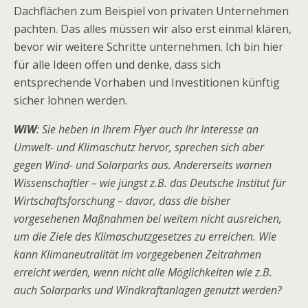
Dachflächen zum Beispiel von privaten Unternehmen
pachten. Das alles müssen wir also erst einmal klären,
bevor wir weitere Schritte unternehmen. Ich bin hier
für alle Ideen offen und denke, dass sich
entsprechende Vorhaben und Investitionen künftig
sicher lohnen werden.
WiW
: Sie heben in Ihrem Flyer auch Ihr Interesse an
Umwelt- und Klimaschutz hervor, sprechen sich aber
gegen Wind- und Solarparks aus. Andererseits warnen
Wissenschaftler – wie jüngst z.B. das Deutsche Institut für
Wirtschaftsforschung – davor, dass die bisher
vorgesehenen Maßnahmen bei weitem nicht ausreichen,
um die Ziele des Klimaschutzgesetzes zu erreichen. Wie
kann Klimaneutralität im vorgegebenen Zeitrahmen
erreicht werden, wenn nicht alle Möglichkeiten wie z.B.
auch Solarparks und Windkraftanlagen genutzt werden?