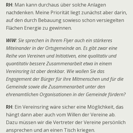
RH
: Man kann durchaus über solche Anlagen
nachdenken. Meine Priorität liegt zunächst aber darin,
auf den durch Bebauung sowieso schon versiegelten
Flächen Energie zu gewinnen.
WiW
: Sie sprechen in Ihrem Flyer auch ein stärkeres
Miteinander in der Ortsgemeinde an. Es gibt zwar eine
Reihe von Vereinen und Initiativen, eine qualitativ und
quantitativ bessere Zusammenarbeit etwa in einem
Vereinsring ist aber denkbar. Wie wollen Sie das
Engagement der Bürger für ihre Mitmenschen und für die
Gemeinde sowie die Zusammenarbeit unter den
ehrenamtlichen Organisationen in der Gemeinde fördern?
RH
: Ein Vereinsring wäre sicher eine Möglichkeit, das
hängt dann aber auch vom Willen der Vereine ab.
Dazu müssen wir die Vertreter der Vereine persönlich
ansprechen und an einen Tisch kriegen.