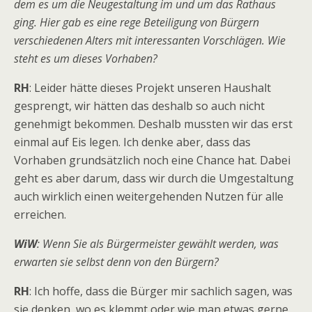
dem es um die Neugestaltung im und um das Rathaus
ging. Hier gab es eine rege Beteiligung von Bürgern
verschiedenen Alters mit interessanten Vorschlägen. Wie
steht es um dieses Vorhaben?
RH
: Leider hätte dieses Projekt unseren Haushalt
gesprengt, wir hätten das deshalb so auch nicht
genehmigt bekommen. Deshalb mussten wir das erst
einmal auf Eis legen. Ich denke aber, dass das
Vorhaben grundsätzlich noch eine Chance hat. Dabei
geht es aber darum, dass wir durch die Umgestaltung
auch wirklich einen weitergehenden Nutzen für alle
erreichen.
WiW
: Wenn Sie als Bürgermeister gewählt werden, was
erwarten sie selbst denn von den Bürgern?
RH
: Ich hoffe, dass die Bürger mir sachlich sagen, was
sie denken, wo es klemmt oder wie man etwas gerne