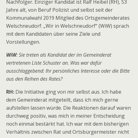
Nachfolger. Einziger Kandidat ist Ralf Heibel (RH), 53
Jahre alt, von Beruf Polizist und selbst seit der
Kommunalwahl 2019 Mitglied des Ortsgemeinderates
Welschneudorf. „Wir in Welschneudorf“ (WiW) sprach
mit dem Kandidaten über seine Ziele und
Vorstellungen.
WiW
: Sie treten als Kandidat der im Gemeinderat
vertretenen Liste Schuster an. Was war dafür
ausschlaggebend: Ihr persönliches Interesse oder die Bitte
aus den Reihen des Rates?
RH:
Die Initiative ging von mir selbst aus. Ich habe
dem Gemeinderat mitgeteilt, dass ich mich gerne
aufstellen lassen würde. Die Reaktionen darauf waren
durchweg positiv, was mich in meiner Entscheidung
noch einmal bestärkt hat. Ich war mit dem bisherigen
Verhältnis zwischen Rat und Ortsbürgermeister nicht