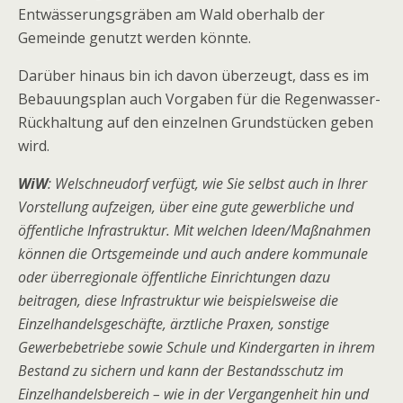
Entwässerungsgräben am Wald oberhalb der
Gemeinde genutzt werden könnte.
Darüber hinaus bin ich davon überzeugt, dass es im
Bebauungsplan auch Vorgaben für die Regenwasser-
Rückhaltung auf den einzelnen Grundstücken geben
wird.
WiW
: Welschneudorf verfügt, wie Sie selbst auch in Ihrer
Vorstellung aufzeigen, über eine gute gewerbliche und
öffentliche Infrastruktur. Mit welchen Ideen/Maßnahmen
können die Ortsgemeinde und auch andere kommunale
oder überregionale öffentliche Einrichtungen dazu
beitragen, diese Infrastruktur wie beispielsweise
die
Einzelhandelsgeschäfte,
ärztliche Praxen,
sonstige
Gewerbebetriebe sowie
Schule und Kindergarten
in ihrem
Bestand zu sichern und kann der Bestandsschutz im
Einzelhandelsbereich – wie in der Vergangenheit hin und