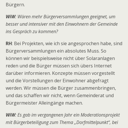
Bürgern.
WiW
: Wären mehr Bürgerversammlungen geeignet, um
besser und intensiver mit den Einwohnern der Gemeinde
ins Gespräch zu kommen?
RH
: Bei Projekten, wie ich sie angesprochen habe, sind
Bürgerversammlungen ein absolutes Muss. So
können wir beispielsweise nicht über Solaranlagen
reden und die Bürger müssen sich übers Internet
darüber informieren. Konzepte müssen vorgestellt
und die Vorstellungen der Einwohner abgefragt
werden. Wir müssen die Bürger zusammenbringen,
und das schaffen wir nicht, wenn Gemeinderat und
Bürgermeister Alleingänge machen.
WiW
: Es gab im vergangenen Jahr ein Moderationsprojekt
mit Bürgerbeteiligung zum Thema „Dorfmittelpunkt“, bei