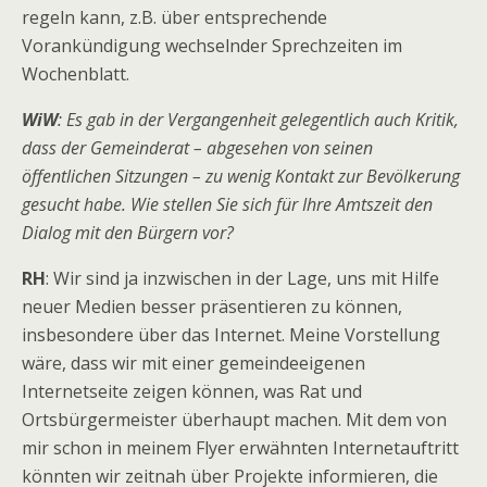
regeln kann, z.B. über entsprechende
Vorankündigung wechselnder Sprechzeiten im
Wochenblatt.
WiW
: Es gab in der Vergangenheit gelegentlich auch Kritik,
dass der Gemeinderat – abgesehen von seinen
öffentlichen Sitzungen – zu wenig Kontakt zur Bevölkerung
gesucht habe. Wie stellen Sie sich für Ihre Amtszeit den
Dialog mit den Bürgern vor?
RH
: Wir sind ja inzwischen in der Lage, uns mit Hilfe
neuer Medien besser präsentieren zu können,
insbesondere über das Internet. Meine Vorstellung
wäre, dass wir mit einer gemeindeeigenen
Internetseite zeigen können, was Rat und
Ortsbürgermeister überhaupt machen. Mit dem von
mir schon in meinem Flyer erwähnten Internetauftritt
könnten wir zeitnah über Projekte informieren, die