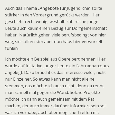
Auch das Thema „Angebote für Jugendliche“ sollte
stärker in den Vordergrund gerückt werden. Hier
geschieht recht wenig, weshalb zahlreiche junge
Leute auch kaum einen Bezug zur Dorfgemeinschaft
haben. Natürlich gehen viele berufsbedingt von hier
weg, sie sollten sich aber durchaus hier verwurzelt
fühlen.
Ich möchte ein Beispiel aus Oberelbert nennen: Hier
wurde auf Initiative junger Leute ein Fahrradparcours
angelegt. Dazu braucht es das Interesse vieler, nicht
nur Einzelner. So etwas kann man nicht alleine
stemmen, das möchte ich auch nicht, denn da rennt
man schnell mal gegen die Wand. Solche Projekte
möchte ich dann auch gemeinsam mit dem Rat
machen, der auch immer darüber informiert sein soll,
was ich vorhabe, auch über mögliche Treffen mit