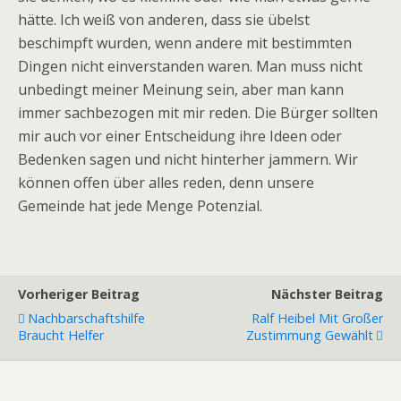
hätte. Ich weiß von anderen, dass sie übelst
beschimpft wurden, wenn andere mit bestimmten
Dingen nicht einverstanden waren. Man muss nicht
unbedingt meiner Meinung sein, aber man kann
immer sachbezogen mit mir reden. Die Bürger sollten
mir auch vor einer Entscheidung ihre Ideen oder
Bedenken sagen und nicht hinterher jammern. Wir
können offen über alles reden, denn unsere
Gemeinde hat jede Menge Potenzial.
Vorheriger Beitrag
Nächster Beitrag
Nachbarschaftshilfe
Ralf Heibel Mit Großer
Braucht Helfer
Zustimmung Gewählt