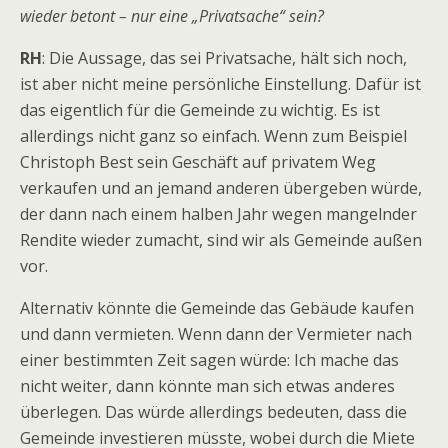
wieder betont – nur eine „Privatsache“ sein?
RH
: Die Aussage, das sei Privatsache, hält sich noch,
ist aber nicht meine persönliche Einstellung. Dafür ist
das eigentlich für die Gemeinde zu wichtig. Es ist
allerdings nicht ganz so einfach. Wenn zum Beispiel
Christoph Best sein Geschäft auf privatem Weg
verkaufen und an jemand anderen übergeben würde,
der dann nach einem halben Jahr wegen mangelnder
Rendite wieder zumacht, sind wir als Gemeinde außen
vor.
Alternativ könnte die Gemeinde das Gebäude kaufen
und dann vermieten. Wenn dann der Vermieter nach
einer bestimmten Zeit sagen würde: Ich mache das
nicht weiter, dann könnte man sich etwas anderes
überlegen. Das würde allerdings bedeuten, dass die
Gemeinde investieren müsste, wobei durch die Miete