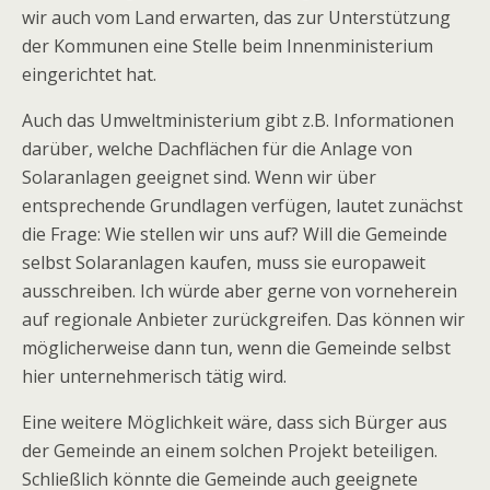
wir auch vom Land erwarten, das zur Unterstützung
der Kommunen eine Stelle beim Innenministerium
eingerichtet hat.
Auch das Umweltministerium gibt z.B. Informationen
darüber, welche Dachflächen für die Anlage von
Solaranlagen geeignet sind. Wenn wir über
entsprechende Grundlagen verfügen, lautet zunächst
die Frage: Wie stellen wir uns auf? Will die Gemeinde
selbst Solaranlagen kaufen, muss sie europaweit
ausschreiben. Ich würde aber gerne von vorneherein
auf regionale Anbieter zurückgreifen. Das können wir
möglicherweise dann tun, wenn die Gemeinde selbst
hier unternehmerisch tätig wird.
Eine weitere Möglichkeit wäre, dass sich Bürger aus
der Gemeinde an einem solchen Projekt beteiligen.
Schließlich könnte die Gemeinde auch geeignete