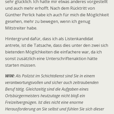
sehr glücklich. Ich hatte mir etwas anderes vorgestellt
und auch mehr erhofft. Nach dem Rücktritt von
Günther Perlick habe ich auch für mich die Möglichkeit
gesehen, mehr zu bewegen, wenn ich genug
Mitstreiter habe.
Hintergrund dafür, dass ich als Listenkandidat
antrete, ist die Tatsache, dass dies unter den zwei sich
bietenden Möglichkeiten die einfachere war, da ich
sonst zusätzlich eine Unterschriftenaktion hätte
starten müssen.
WiW:
Als Polizist im Schichtdienst sind Sie in einem
verantwortungsvollen und sicher auch zeitraubenden
Beruf tätig. Gleichzeitig sind die Aufgaben eines
Ortsbürgermeisters heutzutage nicht bloß ein
Freizeitvergnügen. Ist dies nicht eine enorme
Herausforderung an Sie selbst und fühlen Sie sich dieser