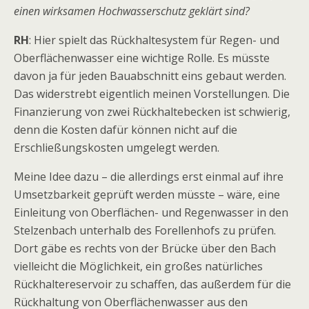
einen wirksamen Hochwasserschutz geklärt sind?
RH
: Hier spielt das Rückhaltesystem für Regen- und
Oberflächenwasser eine wichtige Rolle. Es müsste
davon ja für jeden Bauabschnitt eins gebaut werden.
Das widerstrebt eigentlich meinen Vorstellungen. Die
Finanzierung von zwei Rückhaltebecken ist schwierig,
denn die Kosten dafür können nicht auf die
Erschließungskosten umgelegt werden.
Meine Idee dazu – die allerdings erst einmal auf ihre
Umsetzbarkeit geprüft werden müsste – wäre, eine
Einleitung von Oberflächen- und Regenwasser in den
Stelzenbach unterhalb des Forellenhofs zu prüfen.
Dort gäbe es rechts von der Brücke über den Bach
vielleicht die Möglichkeit, ein großes natürliches
Rückhaltereservoir zu schaffen, das außerdem für die
Rückhaltung von Oberflächenwasser aus den