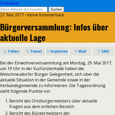
Provinzkurier
27. Mai 2017 • Keine Kommentare
Bürgerversammlung: Infos über
aktuelle Lage
Teilen
Tweet
Anpinnen
Mail
SMS
Bei der Einwohnerversammlung am Montag, 29. Mai 2017,
um 19 Uhr in der Kurfürstenhalle haben die
Welschneudorfer Bürger Gelegenheit, sich über die
aktuelle Situation in der Gemeinde sowie in der
Verbandsgemeinde zu informieren. Die Tagesordnung
sieht folgende Punkte vor:
Bericht des Ortsbürgermeisters über aktuelle
Fragen aus dem örtlichen Bereich.
Bericht des Bürgermeisters der