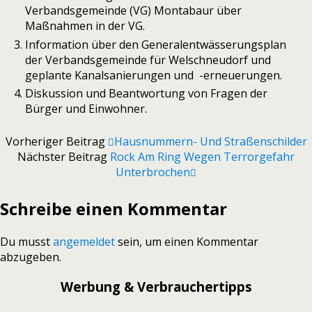
Verbandsgemeinde (VG) Montabaur über
Maßnahmen in der VG.
Information über den Generalentwässerungsplan
der Verbandsgemeinde für Welschneudorf und
geplante Kanalsanierungen und -erneuerungen.
Diskussion und Beantwortung von Fragen der
Bürger und Einwohner.
Vorheriger Beitrag
Hausnummern- Und Straßenschilder
Nächster Beitrag
Rock Am Ring Wegen Terrorgefahr
Unterbrochen
Schreibe einen Kommentar
Du musst
angemeldet
sein, um einen Kommentar
abzugeben.
Werbung & Verbrauchertipps