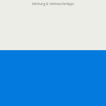
Werbung & Verbrauchertipps