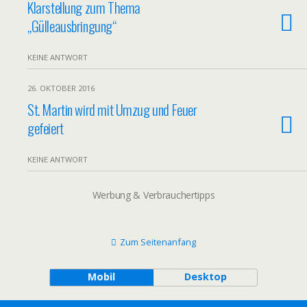
Klarstellung zum Thema
„Gülleausbringung“
KEINE ANTWORT
26. OKTOBER 2016
St. Martin wird mit Umzug und Feuer
gefeiert
KEINE ANTWORT
Werbung & Verbrauchertipps
Zum Seitenanfang
Mobil
Desktop